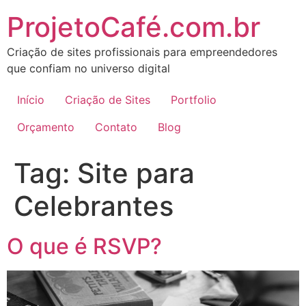
Ir
ProjetoCafé.com.br
para
o
Criação de sites profissionais para empreendedores
conteúdo
que confiam no universo digital
Início
Criação de Sites
Portfolio
Orçamento
Contato
Blog
Tag:
Site para
Celebrantes
O que é RSVP?