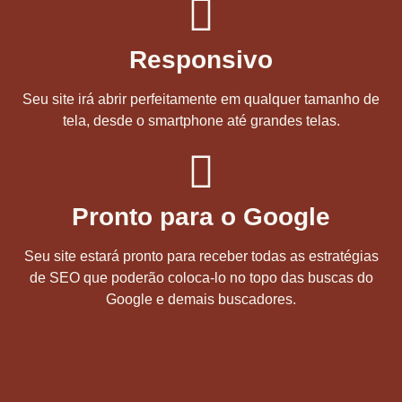
Responsivo
Seu site irá abrir perfeitamente em qualquer tamanho de
tela, desde o smartphone até grandes telas.
Pronto para o Google
Seu site estará pronto para receber todas as estratégias
de SEO que poderão coloca-lo no topo das buscas do
Google e demais buscadores.