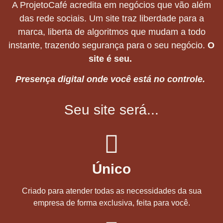
A ProjetoCafé acredita em negócios que vão além
das rede sociais. Um site traz liberdade para a
marca, liberta de algoritmos que mudam a todo
instante, trazendo segurança para o seu negócio.
O
site é seu.
Presença digital onde você está no controle.
Seu site será...
Único
Criado para atender todas as necessidades da sua
empresa de forma exclusiva, feita para você.