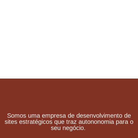
Somos uma empresa de desenvolvimento de
sites estratégicos que traz autononomia para o
seu negócio.