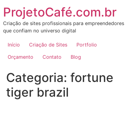
Ir
ProjetoCafé.com.br
para
o
Criação de sites profissionais para empreendedores
conteúdo
que confiam no universo digital
Início
Criação de Sites
Portfolio
Orçamento
Contato
Blog
Categoria:
fortune
tiger brazil
m giriş
casibom
casibom güncel giriş
casibom giriş
casibo